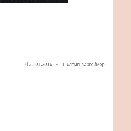
31.01.2016
Тыблтып-варгеймер