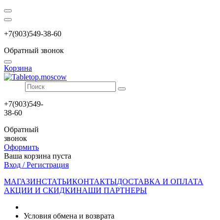
+7(903)549-38-60
Обратный звонок
Корзина
+7(903)549-
38-60
Обратный
звонок
Оформить
Ваша корзина пуста
Вход / Регистрация
МАГАЗИН
СТАТЬИ
КОНТАКТЫ
ДОСТАВКА И ОПЛАТА
АКЦИИ И СКИДКИ
НАШИ ПАРТНЕРЫ
Условия обмена и возврата