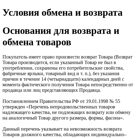
Условия обмена и возврата
Основания для возврата и
обмена товаров
Покупатель имеет право произвести возврат Товара (Возврат
Товара производится, если указанный Товар не был в
употреблении, сохранены его потребительские свойства,
фабричные ярлыки, товарный вид и т. п.), без указания
причин в течение
14 (четырнадцати) календарных дней
с
момента фактического получения Товара непосредственно от
продавца или лиц представляющих Продавца.
Постановлением Правительства РФ от 19.01.1998 № 55
утвержден «Перечень непродовольственных товаров
надлежащего качества, не подлежащих возврату или обмену
на аналогичный Товар другого размера, формы, фасона».
Данный перечень указывает на невозможность возврата
Товаров должного качества, обладающих индивидуально–