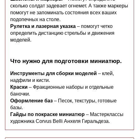
сколько солдат задевает огнемет. А также маркеры
помогут не запоминать состояния всех ваших
подопечных на столе.
Рулетка и лазерная указка
– помогут четко
определить дистанцию стрельбы и движения
моделей.
Что нужно для подготовки миниатюр.
Инструменты для сборки моделей
– клей,
надфили и кисти.
Краски
– Фракционные наборы и отдельные
баночки.
Оформление баз
– Песок, текстуры, готовые
базы.
Гайды по покраске миниатюр
– Мастерклассы
художника Corvus Belli Анхеля Гиральдеза.