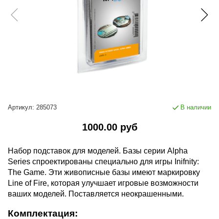
Артикул:
285073
В наличии
1000.00 руб
Набор подставок для моделей. Базы серии Alpha
Series спроектированы специально для игры Inifnity:
The Game. Эти живописные базы имеют маркировку
Line of Fire, которая улучшает игровые возможности
ваших моделей. Поставляется неокрашенными.
Комплектация: