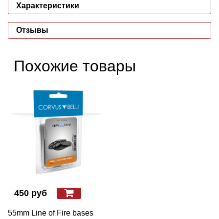
Характеристики
Отзывы
Похожие товары
450 руб
55mm Line of Fire bases