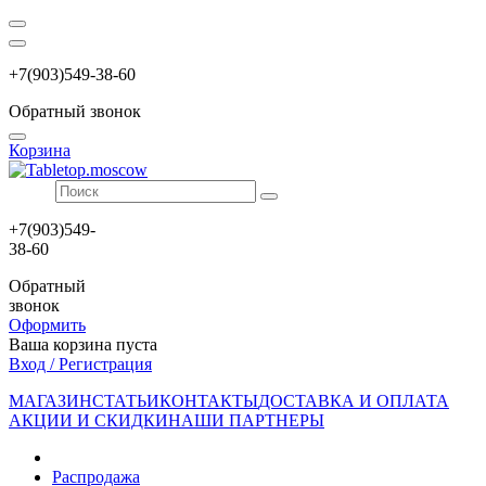
+7(903)549-38-60
Обратный звонок
Корзина
+7(903)549-
38-60
Обратный
звонок
Оформить
Ваша корзина пуста
Вход / Регистрация
МАГАЗИН
СТАТЬИ
КОНТАКТЫ
ДОСТАВКА И ОПЛАТА
АКЦИИ И СКИДКИ
НАШИ ПАРТНЕРЫ
Распродажа