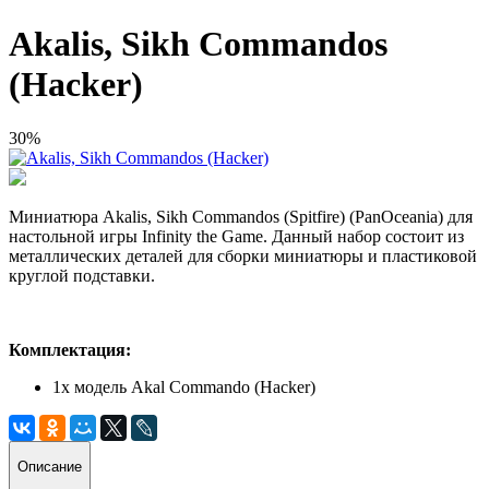
Akalis, Sikh Commandos
(Hacker)
30%
Миниатюра Akalis, Sikh Commandos (Spitfire) (PanOceania) для
настольной игры Infinity the Game. Данный набор состоит из
металлических деталей для сборки миниатюры и пластиковой
круглой подставки.
Комплектация:
1х модель Akal Commando (Hacker)
Описание