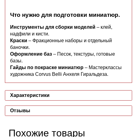
Что нужно для подготовки миниатюр.
Инструменты для сборки моделей
– клей,
надфили и кисти.
Краски
– Фракционные наборы и отдельный
баночки.
Оформление баз
– Песок, текстуры, готовые
базы.
Гайды по покраске миниатюр
– Мастерклассы
художника Corvus Belli Анхеля Гиральдеза.
Характеристики
Отзывы
Похожие товары