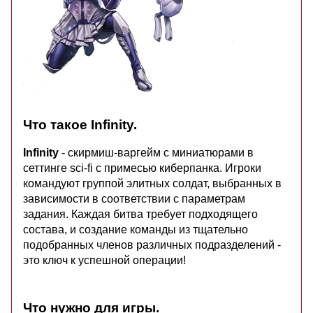
Что такое Infinity.
Infinity
- скирмиш-варгейм с миниатюрами в
сеттинге sci-fi с примесью киберпанка. Игроки
командуют группой элитных солдат, выбранных в
зависимости в соответствии с параметрам
задания. Каждая битва требует подходящего
состава, и создание команды из тщательно
подобранных членов различных подразделений -
это ключ к успешной операции!
Что нужно для игры.