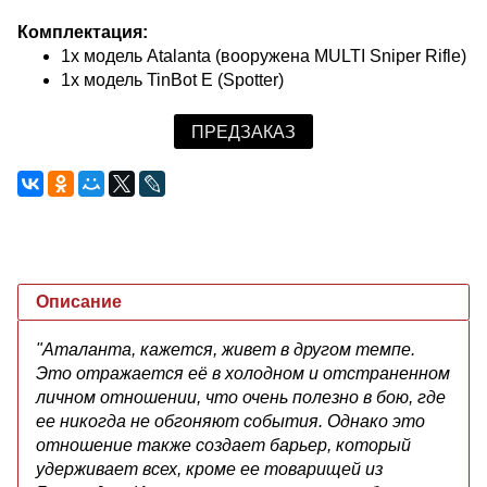
Комплектация:
1х модель Atalanta (вооружена MULTI Sniper Rifle)
1х модель TinBot E (Spotter)
ПРЕДЗАКАЗ
Описание
"Аталанта, кажется, живет в другом темпе.
Это отражается её в холодном и отстраненном
личном отношении, что очень полезно в бою, где
ее никогда не обгоняют события. Однако это
отношение также создает барьер, который
удерживает всех, кроме ее товарищей из