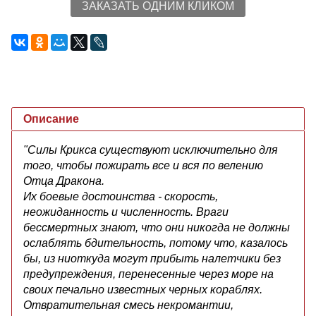
ЗАКАЗАТЬ ОДНИМ КЛИКОМ
Описание
"Силы Крикса существуют исключительно для
того, чтобы пожирать все и вся по велению
Отца Дракона.
Их боевые достоинства - скорость,
неожиданность и численность. Враги
бессмертных знают, что они никогда не должны
ослаблять бдительность, потому что, казалось
бы, из ниоткуда могут прибыть налетчики без
предупреждения, перенесенные через море на
своих печально известных черных кораблях.
Отвратительная смесь некромантии,