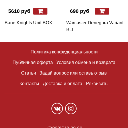
5610 руб
690 руб
Bane Knights Unit BOX
Warcaster Deneghra Variant
BLI
Политика конфиденциальности
Публичная оферта
Условия обмена и возврата
Статьи
Задай вопрос или оставь отзыв
Контакты
Доставка и оплата
Реквизиты