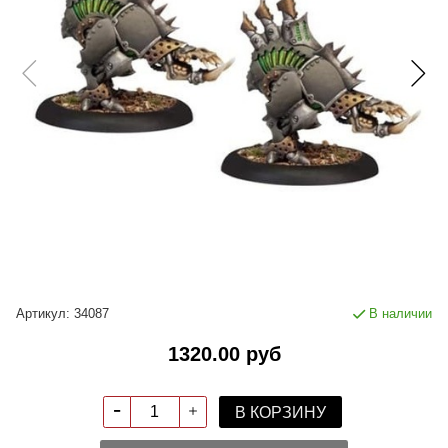
Артикул:
34087
В наличии
1320.00 руб
В КОРЗИНУ