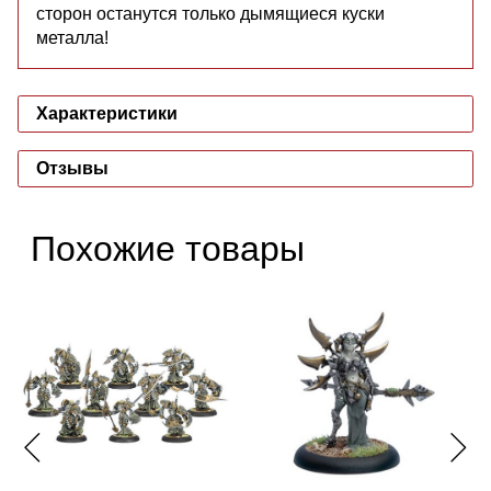
сторон останутся только дымящиеся куски
металла!
Характеристики
Отзывы
Похожие товары