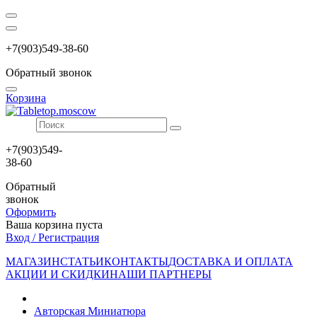
+7(903)549-38-60
Обратный звонок
Корзина
+7(903)549-
38-60
Обратный
звонок
Оформить
Ваша корзина пуста
Вход / Регистрация
МАГАЗИН
СТАТЬИ
КОНТАКТЫ
ДОСТАВКА И ОПЛАТА
АКЦИИ И СКИДКИ
НАШИ ПАРТНЕРЫ
Авторская Миниатюра