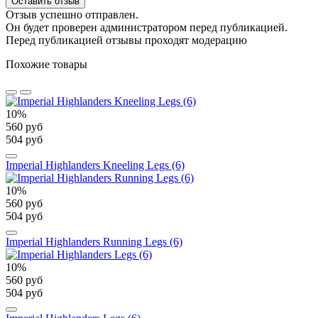
Оставить отзыв
Отзыв успешно отправлен.
Он будет проверен администратором перед публикацией.
Перед публикацией отзывы проходят модерацию
Похожие товары
10%
560 руб
504 руб
Imperial Highlanders Kneeling Legs (6)
10%
560 руб
504 руб
Imperial Highlanders Running Legs (6)
10%
560 руб
504 руб