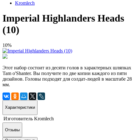
Kromlech
Imperial Highlanders Heads
(10)
10%
Этот набор состоит из десяти голов в характерных шляпках
Tam o'Shanter. Вы получите по две копии каждого из пяти
дизайнов. Головы подходят для солдат-людей в масштабе 28
мм.
Характеристики
Изготовитель
Kromlech
Отзывы