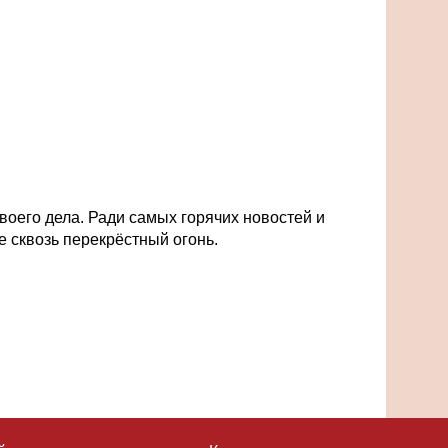
воего дела. Ради самых горячих новостей и
 сквозь перекрёстный огонь.