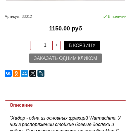
Артикул:
33012
В наличии
1150.00 руб
В КОРЗИНУ
ЗАКАЗАТЬ ОДНИМ КЛИКОМ
Описание
"Хадор - одна из основных фракций Warmachine. У
них в распоряжении стойкие боевые доспехи и
войны. Они могут выставить на поле боя Man-O-