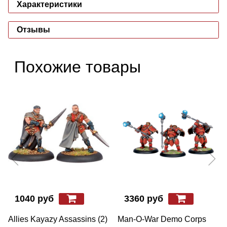
Характеристики
Отзывы
Похожие товары
1040 руб
3360 руб
Allies Kayazy Assassins (2)
Man-O-War Demo Corps