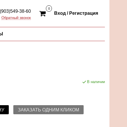
0
(903)549-38-60
Вход / Регистрация
Обратный звонок
Ы
В наличии
НУ
ЗАКАЗАТЬ ОДНИМ КЛИКОМ