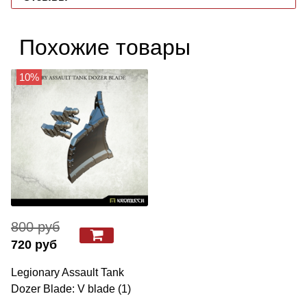
Похожие товары
10%
800 руб
720 руб
Legionary Assault Tank
Dozer Blade: V blade (1)