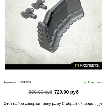
Артикул:
KRVB061
В наличии
800.00 руб
720.00 руб
Этот набор содержит одну раму C-образной формы дл