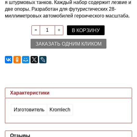
я штурмовых танков. Каждый набор содержит лезвие и
две опоры. Разработан для футуристических 28-
миллиметровых автомобилей героического масштаба.
В КОРЗИНУ
ЗАКАЗАТЬ ОДНИМ КЛИКОМ
Характеристики
Изготовитель
Kromlech
Отзывы