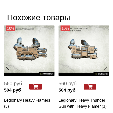
Похожие товары
10%
10%
560 руб
560 руб
504 руб
504 руб
Legionary Heavy Flamers
Legionary Heavy Thunder
(3)
Gun with Heavy Flamer (3)