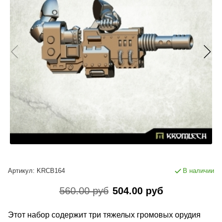
Артикул:
KRCB164
В наличии
560.00 руб
504.00 руб
Этот набор содержит три тяжелых громовых орудия