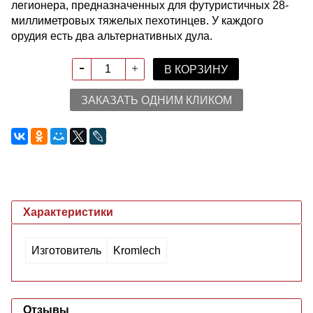
легионера, предназначенных для футуристичных 28-
миллиметровых тяжелых пехотинцев. У каждого
орудия есть два альтернативных дула.
В КОРЗИНУ
ЗАКАЗАТЬ ОДНИМ КЛИКОМ
Характеристики
Изготовитель
Kromlech
Отзывы