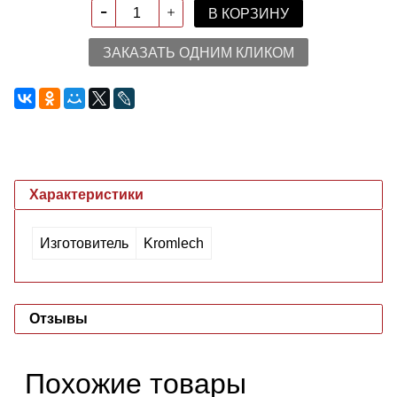
В КОРЗИНУ
ЗАКАЗАТЬ ОДНИМ КЛИКОМ
Характеристики
Изготовитель
Kromlech
Отзывы
Похожие товары