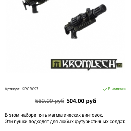
Артикул:
KRCB097
В наличии
560.00 руб
504.00 руб
В этом наборе пять магматических винтовок.
Эти пушки подходят для любых футуристичных солдат.