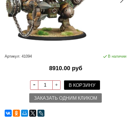
Артикул:
41094
В наличии
8910.00 руб
В КОРЗИНУ
ЗАКАЗАТЬ ОДНИМ КЛИКОМ