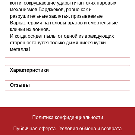
когти, сокрушающие удары гигантских паровых
механизмов Варджеков, равно как и
разрушительные заклятья, призываемые
Варкастерами на головы врагов и смертельные
клинки их воинов.
И когда осядет пыль, от одной из враждующих
сторон останутся только дымящиеся куски
металла!
Характеристики
Отзывы
Политика конфиденциальности
Публичная оферта
Условия обмена и возврата