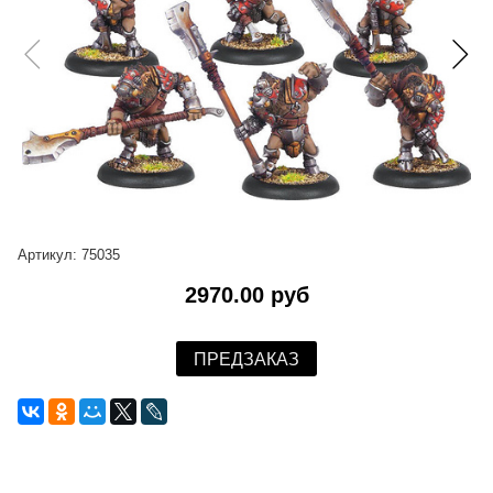
Артикул:
75035
2970.00 руб
ПРЕДЗАКАЗ