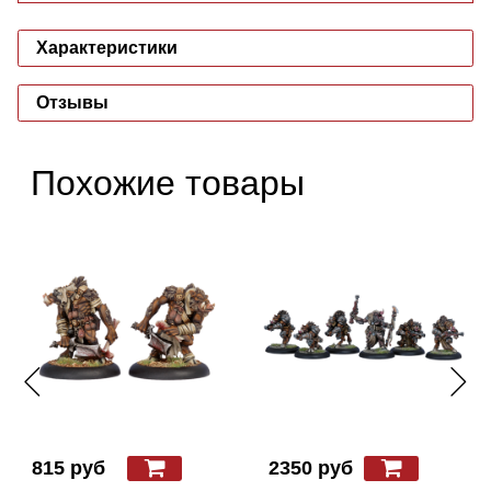
Характеристики
Отзывы
Похожие товары
815 руб
2350 руб