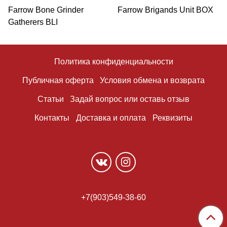
Farrow Bone Grinder
Farrow Brigands Unit BOX
Gatherers BLI
Политика конфиденциальности
Публичная оферта
Условия обмена и возврата
Статьи
Задай вопрос или оставь отзыв
Контакты
Доставка и оплата
Реквизиты
+7(903)549-38-60