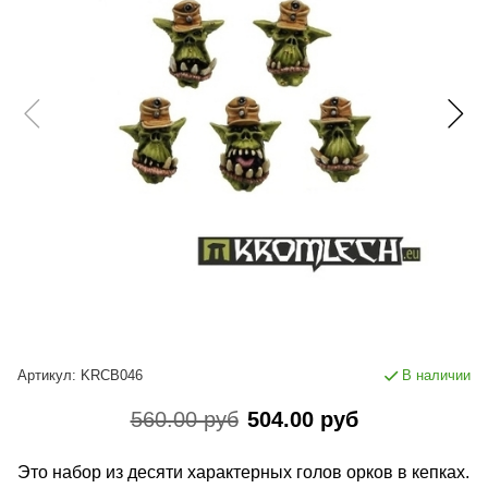
Артикул:
KRCB046
В наличии
560.00 руб
504.00 руб
Это набор из десяти характерных голов орков в кепках.