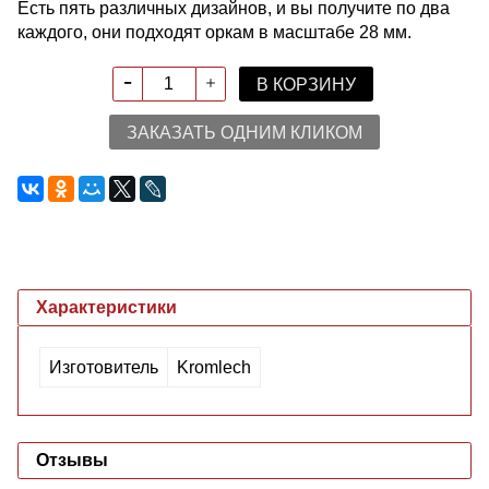
Есть пять различных дизайнов, и вы получите по два
каждого, они подходят оркам в масштабе 28 мм.
В КОРЗИНУ
ЗАКАЗАТЬ ОДНИМ КЛИКОМ
Характеристики
Изготовитель
Kromlech
Отзывы