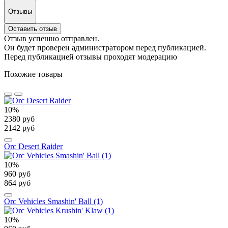
Отзывы
Оставить отзыв
Отзыв успешно отправлен.
Он будет проверен администратором перед публикацией.
Перед публикацией отзывы проходят модерацию
Похожие товары
10%
2380 руб
2142 руб
Orc Desert Raider
10%
960 руб
864 руб
Orc Vehicles Smashin' Ball (1)
10%