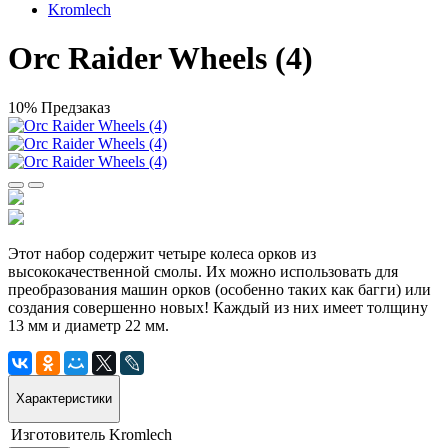
Kromlech
Orc Raider Wheels (4)
10%
Предзаказ
Этот набор содержит четыре колеса орков из
высококачественной смолы. Их можно использовать для
преобразования машин орков (особенно таких как багги) или
создания совершенно новых! Каждый из них имеет толщину
13 мм и диаметр 22 мм.
Характеристики
Изготовитель
Kromlech