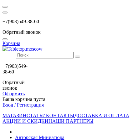
+7(903)549-38-60
Обратный звонок
Корзина
+7(903)549-
38-60
Обратный
звонок
Оформить
Ваша корзина пуста
Вход / Регистрация
МАГАЗИН
СТАТЬИ
КОНТАКТЫ
ДОСТАВКА И ОПЛАТА
АКЦИИ И СКИДКИ
НАШИ ПАРТНЕРЫ
Авторская Миниатюра