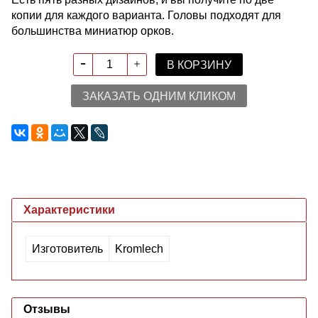
копии для каждого варианта. Головы подходят для
большинства миниатюр орков.
В КОРЗИНУ
ЗАКАЗАТЬ ОДНИМ КЛИКОМ
Характеристики
Изготовитель
Kromlech
Отзывы