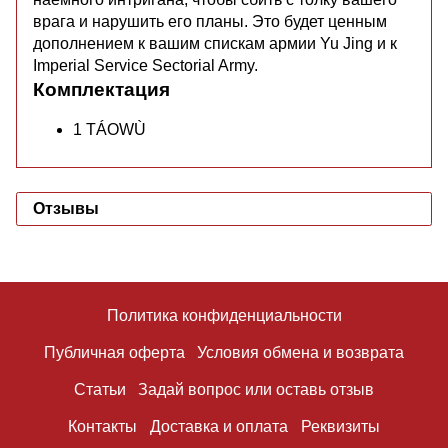
врага и нарушить его планы. Это будет ценным
дополнением к вашим спискам армии Yu Jing и к
Imperial Service Sectorial Army.
Комплектация
1 TÁOWÙ
Отзывы
Политика конфиденциальности
Публичная оферта
Условия обмена и возврата
Статьи
Задай вопрос или оставь отзыв
Контакты
Доставка и оплата
Реквизиты