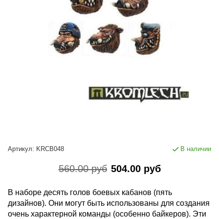
Артикул:
KRCB048
В наличии
560.00 руб
504.00 руб
В наборе десять голов боевых кабанов (пять
дизайнов). Они могут быть использованы для создания
очень характерной команды (особенно байкеров). Эти