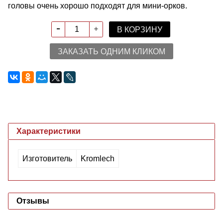
головы очень хорошо подходят для мини-орков.
В КОРЗИНУ
ЗАКАЗАТЬ ОДНИМ КЛИКОМ
Характеристики
Изготовитель
Kromlech
Отзывы