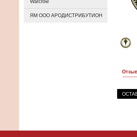
Warcrow
ЯМ ООО АРОДИСТРИБУТИОН
Отзы
ОСТА