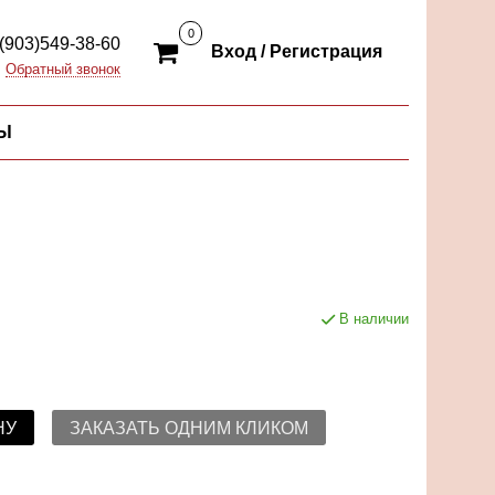
0
(903)549-38-60
Вход / Регистрация
Обратный звонок
Ы
В наличии
НУ
ЗАКАЗАТЬ ОДНИМ КЛИКОМ