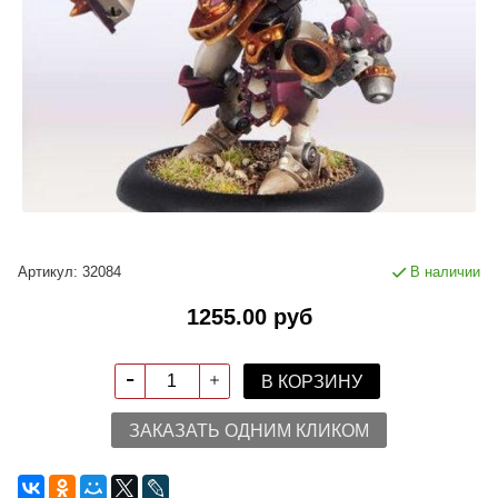
Артикул:
32084
В наличии
1255.00 руб
В КОРЗИНУ
ЗАКАЗАТЬ ОДНИМ КЛИКОМ