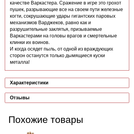
качестве Варкастера. Сражение в игре это грохот
пушек, разрывающие все на своем пути железные
когти, сокрушающие удары гигантских паровых
механизмов Варджеков, равно как и
разрушительные заклятья, призываемые
Варкастерами на головы врагов и смертельные
клинки их воинов.
И когда осядет пыль, от одной из враждующих
сторон останутся только дымящиеся куски
металла!
Характеристики
Отзывы
Похожие товары