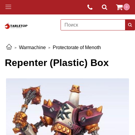
0
Warmachine
Protectorate of Menoth
Repenter (Plastic) Box