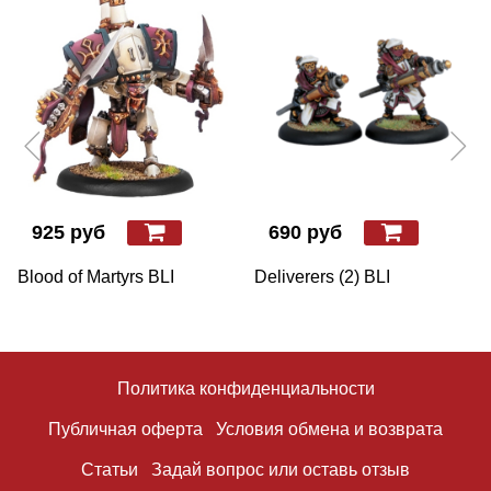
925 руб
690 руб
Blood of Martyrs BLI
Deliverers (2) BLI
Политика конфиденциальности
Публичная оферта
Условия обмена и возврата
Статьи
Задай вопрос или оставь отзыв