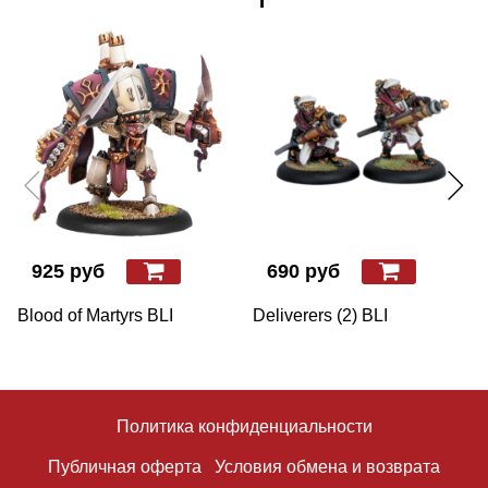
925 руб
690 руб
Blood of Martyrs BLI
Deliverers (2) BLI
Политика конфиденциальности
Публичная оферта
Условия обмена и возврата