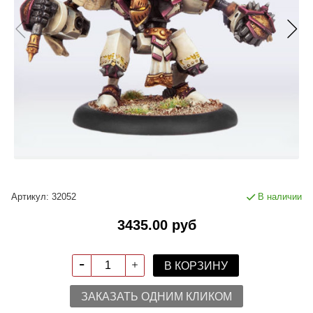
Артикул:
32052
В наличии
3435.00 руб
В КОРЗИНУ
ЗАКАЗАТЬ ОДНИМ КЛИКОМ