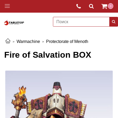
0
Warmachine
Protectorate of Menoth
Fire of Salvation BOX