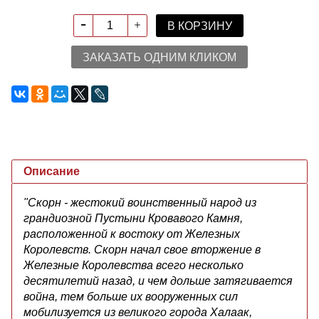
В КОРЗИНУ
ЗАКАЗАТЬ ОДНИМ КЛИКОМ
Описание
"Скорн - жестокий воинственный народ из
грандиозной Пустыни Кровавого Камня,
расположенной к востоку от Железных
Королевств. Скорн начал свое вторжение в
Железные Королевства всего несколько
десятилетий назад, и чем дольше затягивается
война, тем больше их вооруженных сил
мобилизуется из великого города Халаак,