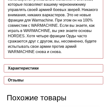
которые позволяют вашему чернокнижнику
управлять своей армией боевых зверей. Никакого
внимания, никаких варкастеров. Это не новые
фракции для Warmachine. При этом он на 100%
совместим с WARMACHINE. Если вы знаете, как
играть в WARMACHINE, вы уже знаете основы
HORDES. Хотя четыре фракции Орды часто
сражаются друг с другом, вы, несомненно, будете
испытывать свои армии против армий
WARMACHINE снова и снова.
Характеристики
Отзывы
Похожие товары