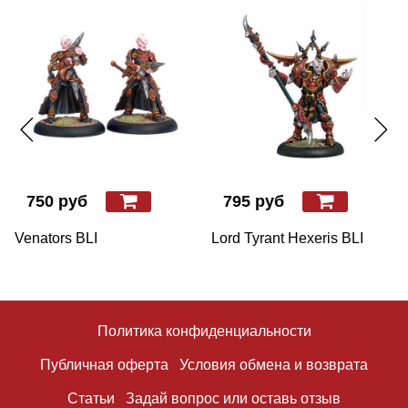
750 руб
795 руб
Venators BLI
Lord Tyrant Hexeris BLI
Политика конфиденциальности
Публичная оферта
Условия обмена и возврата
Статьи
Задай вопрос или оставь отзыв