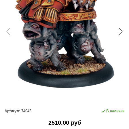
Артикул:
74045
В наличии
2510.00 руб