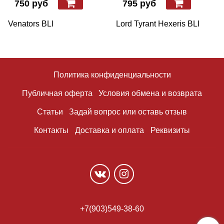
750 руб
795 руб
Venators BLI
Lord Tyrant Hexeris BLI
Политика конфиденциальности
Публичная оферта
Условия обмена и возврата
Статьи
Задай вопрос или оставь отзыв
Контакты
Доставка и оплата
Реквизиты
+7(903)549-38-60