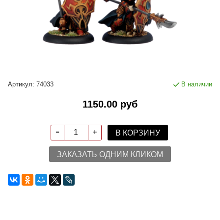
Артикул:
74033
В наличии
1150.00 руб
В КОРЗИНУ
ЗАКАЗАТЬ ОДНИМ КЛИКОМ