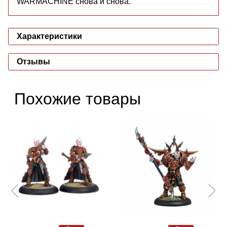
WARMACHINE снова и снова.
Характеристики
Отзывы
Похожие товары